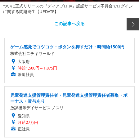
ついに正式リリースの『ディアブロ IV』認証サービス不具合でログイン
に関する問題発生【UPDATE】
この記事へ戻る
ゲーム感覚でコツコツ・ボタンを押すだけ・時間給1500円
株式会社ニチギワールド
大阪府
時給1,500円～1,875円
派遣社員
児童発達支援管理責任者・児童発達支援管理責任者募集・ボ
ーナス・賞与あり
放課後等デイサービス ノスリ
愛知県
月給27万円
正社員