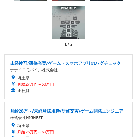
1
/
2
未経験可/研修充実/ゲーム・スマホアプリのバグチェック
ナナイロモバイル株式会社
埼玉県
月給27万円～50万円
正社員
月給28万～/未経験採用枠/研修充実/ゲーム開発エンジニア
株式会社HIGHEST
埼玉県
月給28万円～60万円