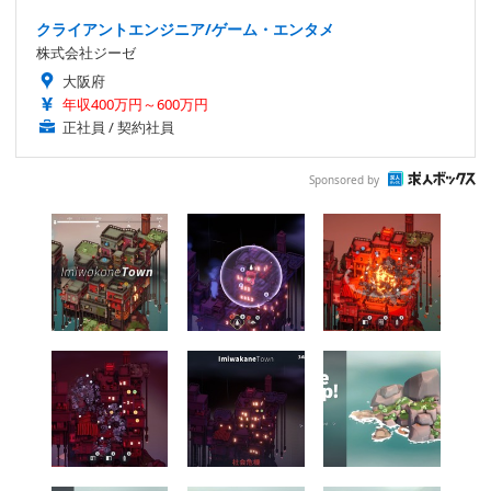
クライアントエンジニア/ゲーム・エンタメ
株式会社ジーゼ
大阪府
年収400万円～600万円
正社員 / 契約社員
Sponsored by