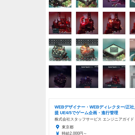
WEBデザイナー・WEBディレクター/正
提 UE4/5でゲーム企画・進行管理
株式会社スタッフサービス エンジニアガイド
東京都
時給2,000円～