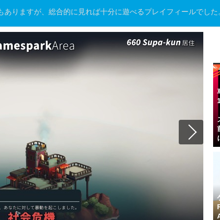
もありますが、総合的に見れば十分に遊べるプレイフィールでした