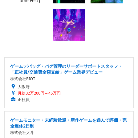
ゲームデバッグ・バグ管理のリーダーサポートスタッフ・
「正社員/交通費全額支給」ゲーム業界デビュー
株式会社RIOT
大阪府
月給32万200円～45万円
正社員
ゲームモニター・未経験歓迎・新作ゲームを遊んで評価・完
全週休2日制
株式会社大斗