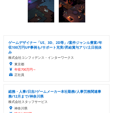
ゲームデザイナー「UI、3D、2D等」/案件ジャンル豊富/年
収100万円UP事例も/サポート充実/昇給賞与アリ/土日祝休
み
株式会社コンフィデンス・インターワークス
東京都
年収700万円～
正社員
総務・人事/日吉/ゲームメーカー本社勤務/人事労務関連事
務/12月まで/神奈川県
株式会社スタッフサービス
神奈川県