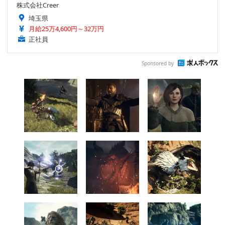
株式会社Creer
埼玉県
月給25万4,600円～32万円
正社員
Sponsored by