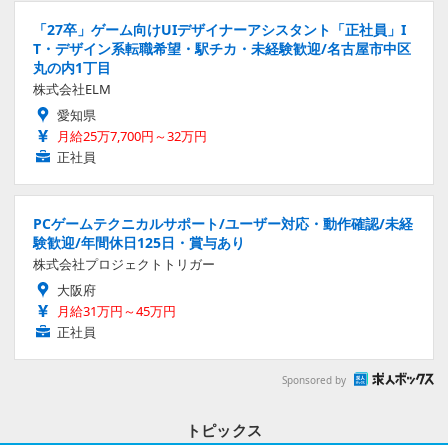
「27卒」ゲーム向けUIデザイナーアシスタント「正社員」I
T・デザイン系転職希望・駅チカ・未経験歓迎/名古屋市中区
丸の内1丁目
株式会社ELM
愛知県
月給25万7,700円～32万円
正社員
PCゲームテクニカルサポート/ユーザー対応・動作確認/未経
験歓迎/年間休日125日・賞与あり
株式会社プロジェクトトリガー
大阪府
月給31万円～45万円
正社員
Sponsored by
トピックス