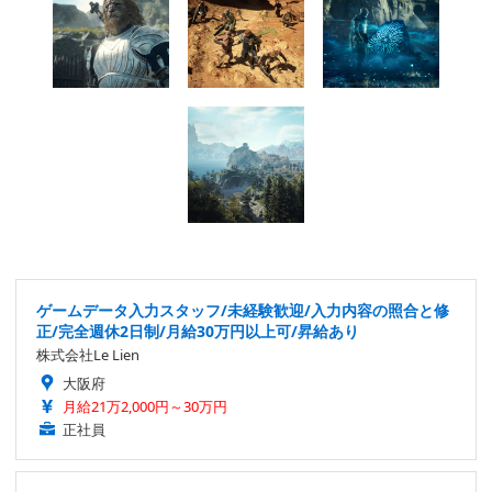
ゲームデータ入力スタッフ/未経験歓迎/入力内容の照合と修
正/完全週休2日制/月給30万円以上可/昇給あり
株式会社Le Lien
大阪府
月給21万2,000円～30万円
正社員