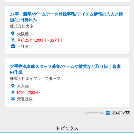
27卒・新卒/ゲームデータ登録事務/アイテム情報の入力と確
認/土日祝休み
株式会社大斗
大阪府
月給25万1,200円～32万円
正社員
大手物流倉庫スタッフ募集/ゲームや雑貨など取り扱う倉庫
内作業
株式会社エイブル・スタッフ
東京都
時給1,700円～
派遣社員
Sponsored by
トピックス