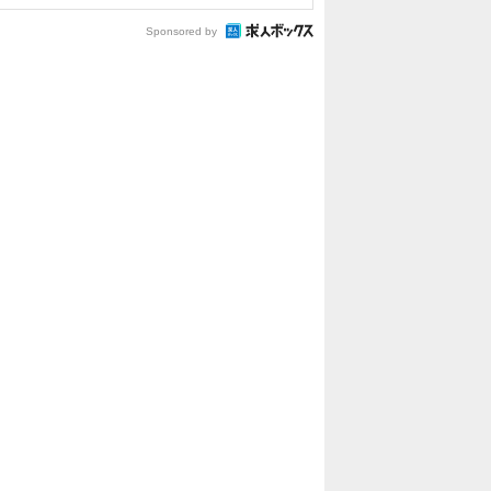
Sponsored by