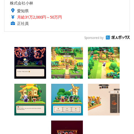
株式会社小林
愛知県
月給31万2,000円～50万円
正社員
Sponsored by