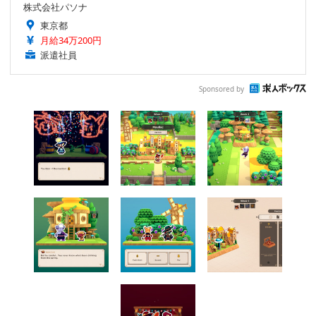
株式会社パソナ
東京都
月給34万200円
派遣社員
Sponsored by