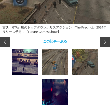
古典『GTA』風のトップダウンポリスアクション『The Precinct』2024年
リリース予定！【Future Games Show】
この記事へ戻る