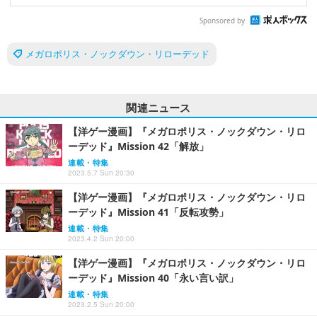
Sponsored by
メガロポリス・ノックダウン・リローデッド
関連ニュース
【洋ゲー漫画】『メガロポリス・ノックダウン・リロ
ーデッド』Mission 42「解放」
連載・特集
2023.5.7 Sun 20:30
【洋ゲー漫画】『メガロポリス・ノックダウン・リロ
ーデッド』Mission 41「反転攻勢」
連載・特集
2023.4.2 Sun 20:00
【洋ゲー漫画】『メガロポリス・ノックダウン・リロ
ーデッド』Mission 40「永い言い訳」
連載・特集
2023.2.5 Sun 20:00