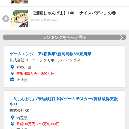
【漫画じゃんげま】140.「ナイスバディ」の巻
2018.4.2 Mon 22:30
ランキングをもっと見る
ゲームエンジニア/横浜市/新高島駅/神奈川県
株式会社コーエーテクモホールディングス
神奈川県
年収480万円～860万円
正社員
「8月入社可」/未経験採用枠/ゲームテスター/資格取得支援
あり
株式会社RK
埼玉県
月給30万円～51万8,000円