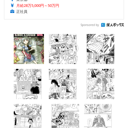
月給28万5,000円～50万円
正社員
Sponsored by