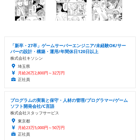
「新卒・27卒」ゲームサーバーエンジニア/未経験OK/サー
バーの設計・構築・運用/年間休日120日以上
株式会社キソシン
埼玉県
月給26万2,800円～32万円
正社員
プログラムの実装と保守・人材の管理/プログラマー/ゲーム
ソフト開発会社/C言語
株式会社スタッフサービス
東京都
月給23万5,000円～50万円
正社員