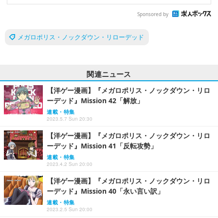
Sponsored by
メガロポリス・ノックダウン・リローデッド
関連ニュース
【洋ゲー漫画】『メガロポリス・ノックダウン・リロ
ーデッド』Mission 42「解放」
連載・特集
2023.5.7 Sun 20:30
【洋ゲー漫画】『メガロポリス・ノックダウン・リロ
ーデッド』Mission 41「反転攻勢」
連載・特集
2023.4.2 Sun 20:00
【洋ゲー漫画】『メガロポリス・ノックダウン・リロ
ーデッド』Mission 40「永い言い訳」
連載・特集
2023.2.5 Sun 20:00