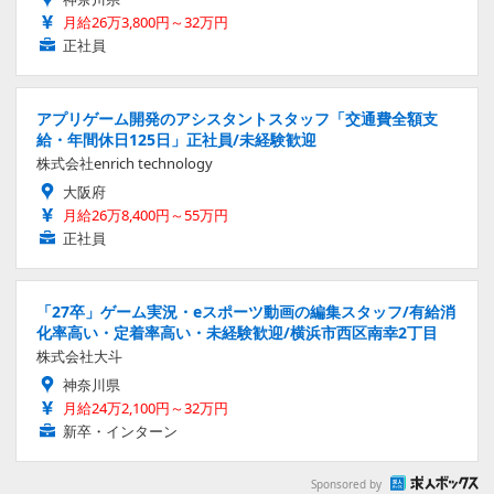
月給26万3,800円～32万円
正社員
アプリゲーム開発のアシスタントスタッフ「交通費全額支
給・年間休日125日」正社員/未経験歓迎
株式会社enrich technology
大阪府
月給26万8,400円～55万円
正社員
「27卒」ゲーム実況・eスポーツ動画の編集スタッフ/有給消
化率高い・定着率高い・未経験歓迎/横浜市西区南幸2丁目
株式会社大斗
神奈川県
月給24万2,100円～32万円
新卒・インターン
Sponsored by