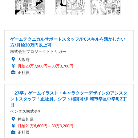
ゲームテクニカルサポートスタッフ/PCスキルを活かしたい
方/月給30万円以上可
株式会社プロジェクトトリガー
大阪府
月給20万7,900円～33万3,700円
正社員
「27卒」ゲームイラスト・キャラクターデザインのアシスタ
ントスタッフ「正社員」シフト相談可/川崎市幸区中幸町2丁
目
ベンタス株式会社
神奈川県
月給21万6,600円～30万9,200円
正社員