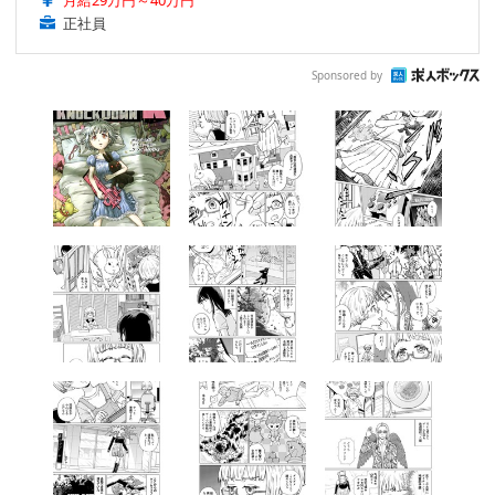
正社員
Sponsored by