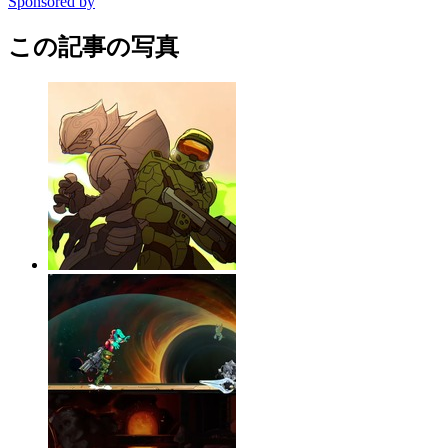
Sponsored by
この記事の写真