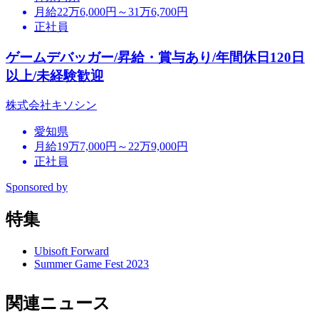
月給22万6,000円～31万6,700円
正社員
ゲームデバッガー/昇給・賞与あり/年間休日120日
以上/未経験歓迎
株式会社キソシン
愛知県
月給19万7,000円～22万9,000円
正社員
Sponsored by
特集
Ubisoft Forward
Summer Game Fest 2023
関連ニュース