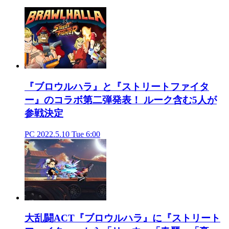
『ブロウルハラ』と『ストリートファイタ
ー』のコラボ第二弾発表！ ルーク含む5人が
参戦決定
PC
2022.5.10 Tue 6:00
大乱闘ACT『ブロウルハラ』に『ストリート