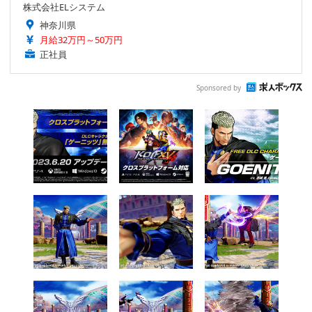
株式会社ELシステム
神奈川県
月給32万円～50万円
正社員
Sponsored by