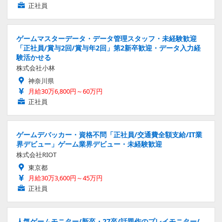
正社員
ゲームマスターデータ・データ管理スタッフ・未経験歓迎
「正社員/賞与2回/賞与年2回」第2新卒歓迎・データ入力経
験活かせる
株式会社小林
神奈川県
月給30万6,800円～60万円
正社員
ゲームデバッカー・資格不問「正社員/交通費全額支給/IT業
界デビュー」ゲーム業界デビュー・未経験歓迎
株式会社RIOT
東京都
月給30万3,600円～45万円
正社員
人気ゲームモニター/新卒・27卒/話題作のプレイモニター/