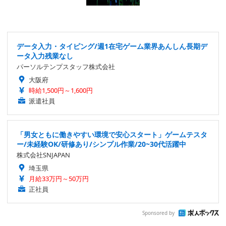
データ入力・タイピング/週1在宅ゲーム業界あんしん長期デ
ータ入力残業なし
パーソルテンプスタッフ株式会社
大阪府
時給1,500円～1,600円
派遣社員
「男女ともに働きやすい環境で安心スタート」ゲームテスタ
ー/未経験OK/研修あり/シンプル作業/20~30代活躍中
株式会社SNJAPAN
埼玉県
月給33万円～50万円
正社員
Sponsored by