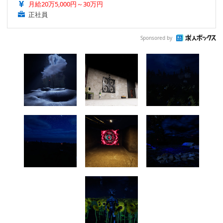
月給20万5,000円～30万円
正社員
Sponsored by