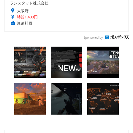
ランスタッド株式会社
大阪府
時給1,400円
派遣社員
Sponsored by