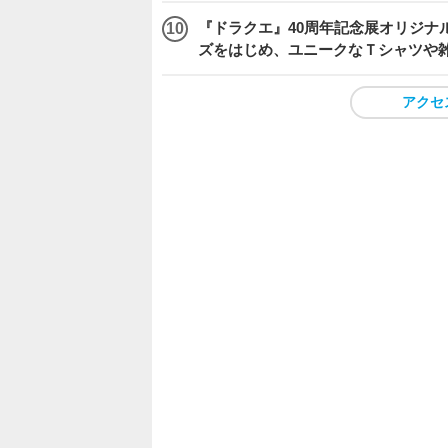
『ドラクエ』40周年記念展オリジナ
ズをはじめ、ユニークなＴシャツや
アクセ