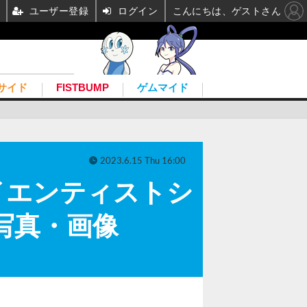
ユーザー登録
ログイン
こんにちは、ゲストさん
サイド
FISTBUMP
ゲムマイド
2023.6.15 Thu 16:00
イエンティストシ
の写真・画像