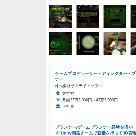
ゲームプロデューサー・ディレクター・プ
ナー
株式会社サムライ・ソフト
東京都
月給33万3,000円～43万3,000円
正社員
プランナー/ゲームプランナー経験を活か
す!Unity開発チームで裁量を持って3D表