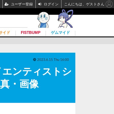
ユーザー登録
ログイン
こんにちは、ゲストさん
サイド
FISTBUMP
ゲムマイド
2023.6.15 Thu 16:00
イエンティストシ
の写真・画像