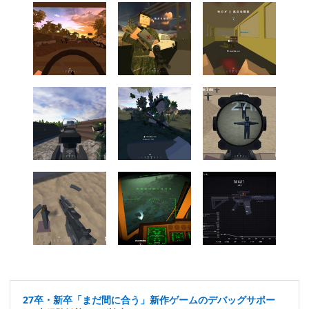
27卒・新卒「まだ間に合う」新作ゲームのデバッグサポー