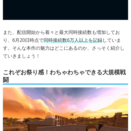
また、配信開始から着々と最大同時接続数も増加してお
り、6月20日時点で
同時接続数6万人以上を記録
していま
す。そんな本作の魅力はどこにあるのか、さっそく紹介し
ていきましょう！
これぞお祭り感！わちゃわちゃできる大規模戦
闘