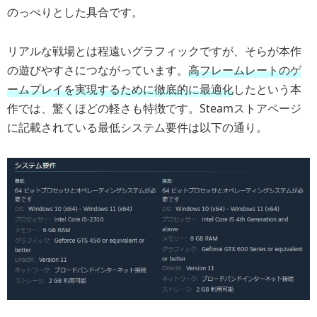
のっぺりとした具合です。
リアルな戦場とは程遠いグラフィックですが、そらが本作
の遊びやすさにつながっています。
高フレームレートのゲ
ームプレイを実現するために徹底的に最適化
したという本
作では、驚くほどの軽さも特徴です。Steamストアページ
に記載されている最低システム要件は以下の通り。