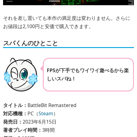
それを差し置いても本作の満足度は変わりません。さらに
お値段は2,100円と安価で購入できます。
スパくんのひとこと
FPSが下手でもワイワイ遊べるから楽
しいスパね！
タイトル：
BattleBit Remastered
対応機種：
PC（
Steam
）
発売日：
2023年6月15日
著者プレイ時間：
3時間