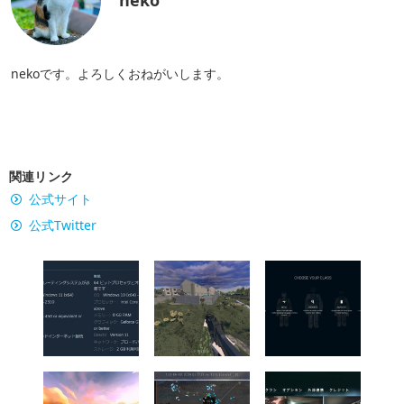
neko
nekoです。よろしくおねがいします。
関連リンク
公式サイト
公式Twitter