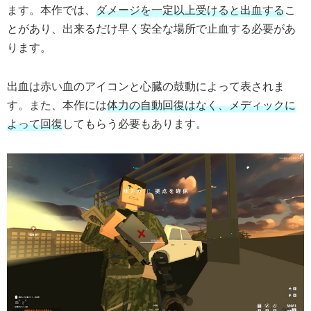
ます。本作では、
ダメージを一定以上受けると出血する
こ
とがあり、出来るだけ早く安全な場所で止血する必要があ
ります。
出血は赤い血のアイコンと心臓の鼓動によって表されま
す。また、本作には
体力の自動回復はなく、メディックに
よって回復
してもらう必要もあります。