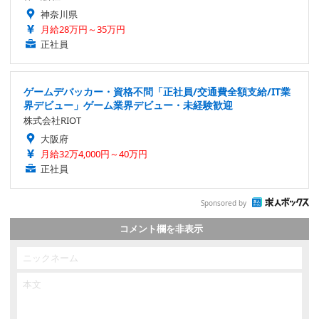
神奈川県
月給28万円～35万円
正社員
ゲームデバッカー・資格不問「正社員/交通費全額支給/IT業
界デビュー」ゲーム業界デビュー・未経験歓迎
株式会社RIOT
大阪府
月給32万4,000円～40万円
正社員
Sponsored by
コメント欄を非表示