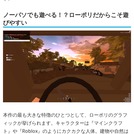
ノーパソでも遊べる！？ローポリだからこそ遊
びやすい
本作の最も大きな特徴のひとつとして、ローポリのグラフ
ィックが挙げられます。キャラクターは『マインクラフ
ト』や『Roblox』のようにカクカクな人体。建物や自然は