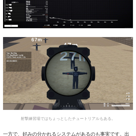
射撃練習場ではちょっとしたチュートリアルもある。
一方で、好みの分かれるシステムがあるのも事実です。出