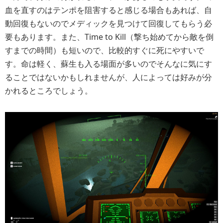
血を直すのはテンポを阻害すると感じる場合もあれば、自
動回復もないのでメディックを見つけて回復してもらう必
要もあります。また、Time to Kill（撃ち始めてから敵を倒
すまでの時間）も短いので、比較的すぐに死にやすいで
す。命は軽く、蘇生も入る場面が多いのでそんなに気にす
ることではないかもしれませんが、人によっては好みが分
かれるところでしょう。