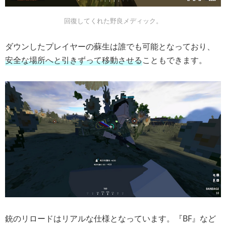
回復してくれた野良メディック。
ダウンしたプレイヤーの蘇生は誰でも可能となっており、
安全な場所へと引きずって移動させる
こともできます。
銃のリロードはリアルな仕様となっています。『BF』など