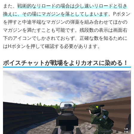
また、
戦術的なリロードの場合は少し速いリロードと引き
換えに、その場にマガジンを落としてしまいます
。Pボタン
を押すと中途半端なマガジンの弾薬を組み合わせてほかの
マガジンを満たすことも可能です。残段数の表示は画面右
下のアイコンでしかされておらず、正確な数を知るために
はHボタンを押して確認する必要があります。
ボイスチャットが戦場をよりカオスに染める！