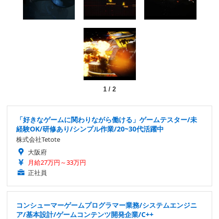
1
/
2
「好きなゲームに関わりながら働ける」ゲームテスター/未
経験OK/研修あり/シンプル作業/20~30代活躍中
株式会社Tetote
大阪府
月給27万円～33万円
正社員
コンシューマーゲームプログラマー業務/システムエンジニ
ア/基本設計/ゲームコンテンツ開発企業/C++