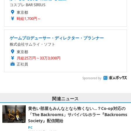
コスプレ BAR SIRIUS
東京都
時給1,700円～
ゲームプロデューサー・ディレクター・プランナー
株式会社サムライ・ソフト
東京都
月給25万円～33万3,000円
正社員
Sponsored by
関連ニュース
黄色い部屋もみんなとなら怖くない…？Co-op対応の
「The Backrooms」サバイバルホラー『Backrooms
Society』配信開始
PC