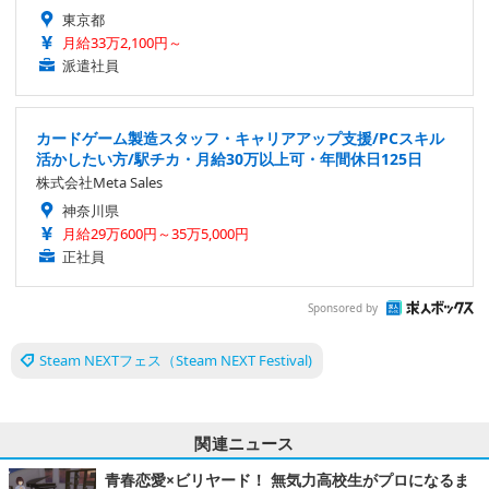
東京都
月給33万2,100円～
派遣社員
カードゲーム製造スタッフ・キャリアアップ支援/PCスキル
活かしたい方/駅チカ・月給30万以上可・年間休日125日
株式会社Meta Sales
神奈川県
月給29万600円～35万5,000円
正社員
Sponsored by
Steam NEXTフェス（Steam NEXT Festival)
関連ニュース
青春恋愛×ビリヤード！ 無気力高校生がプロになるま