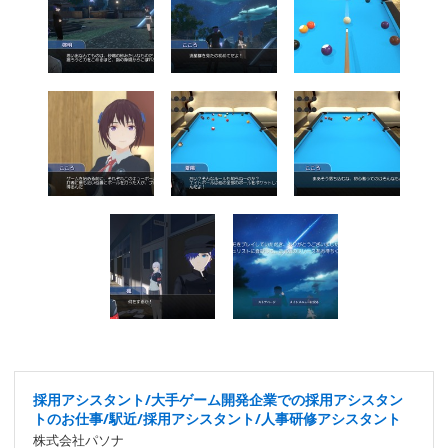
採用アシスタント/大手ゲーム開発企業での採用アシスタン
トのお仕事/駅近/採用アシスタント/人事研修アシスタント
株式会社パソナ