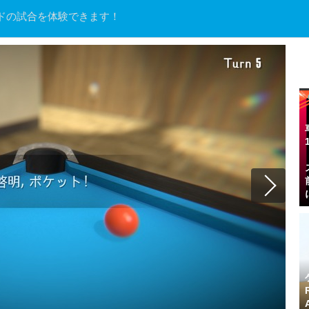
ドの試合を体験できます！