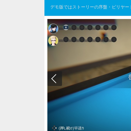
デモ版ではストーリーの序盤・ビリヤー