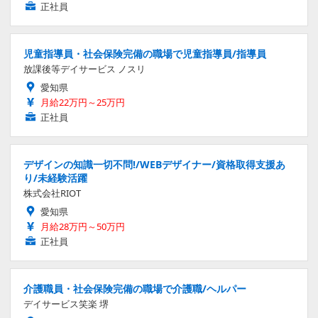
正社員
児童指導員・社会保険完備の職場で児童指導員/指導員
放課後等デイサービス ノスリ
愛知県
月給22万円～25万円
正社員
デザインの知識一切不問!/WEBデザイナー/資格取得支援あ
り/未経験活躍
株式会社RIOT
愛知県
月給28万円～50万円
正社員
介護職員・社会保険完備の職場で介護職/ヘルパー
デイサービス笑楽 堺