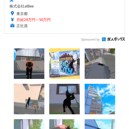
株式会社alBee
東京都
月給29万円～50万円
正社員
Sponsored by