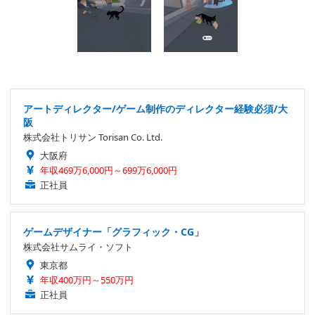
アートディレクター/ゲーム制作のディレクター経験必須/大
阪
株式会社トリサン Torisan Co. Ltd.
大阪府
年収469万6,000円～699万6,000円
正社員
ゲームデザイナー「グラフィック・CG」
株式会社サムライ・ソフト
東京都
年収400万円～550万円
正社員