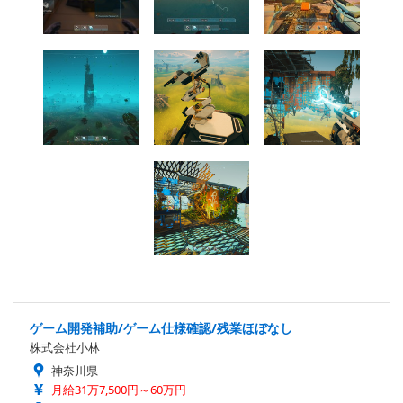
ゲーム開発補助/ゲーム仕様確認/残業ほぼなし
株式会社小林
神奈川県
月給31万7,500円～60万円