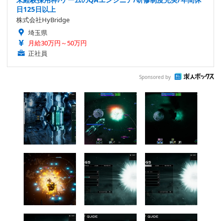
日125日以上
株式会社HyBridge
埼玉県
月給30万円～50万円
正社員
Sponsored by