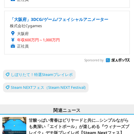
「大阪府」3DCG/ゲーム/フェイシャルアニメーター
株式会社Cygames
大阪府
年収600万円～1,000万円
正社員
Sponsored by
しぼりたて！特選Steamプレイレポ
Steam NEXTフェス（Steam NEXT Festival)
関連ニュース
甘酸っぱい青春はビリヤードと共に…シンプルながら
も奥深い「エイトボール」が楽しめる『ウィナーズブ
レイク』デモ版プレイレポ【Steam Nextフェス】