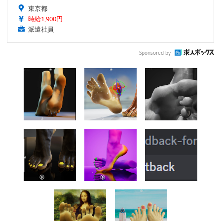
東京都
時給1,900円
派遣社員
Sponsored by