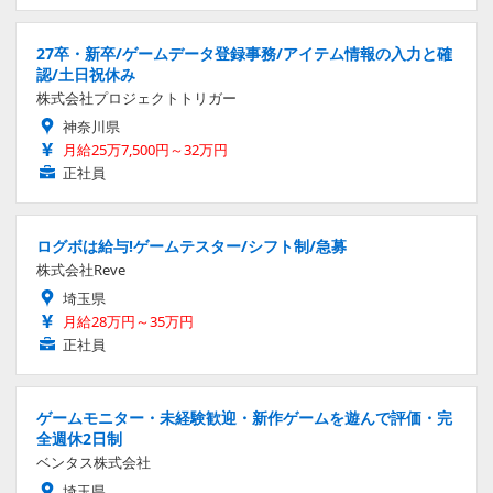
27卒・新卒/ゲームデータ登録事務/アイテム情報の入力と確
認/土日祝休み
株式会社プロジェクトトリガー
神奈川県
月給25万7,500円～32万円
正社員
ログボは給与!ゲームテスター/シフト制/急募
株式会社Reve
埼玉県
月給28万円～35万円
正社員
ゲームモニター・未経験歓迎・新作ゲームを遊んで評価・完
全週休2日制
ベンタス株式会社
埼玉県