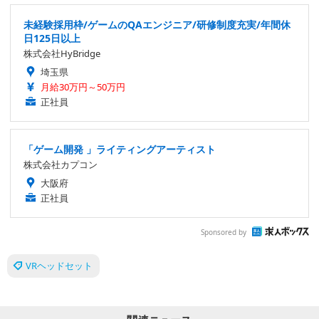
未経験採用枠/ゲームのQAエンジニア/研修制度充実/年間休
日125日以上
株式会社HyBridge
埼玉県
月給30万円～50万円
正社員
「ゲーム開発 」ライティングアーティスト
株式会社カプコン
大阪府
正社員
Sponsored by
VRヘッドセット