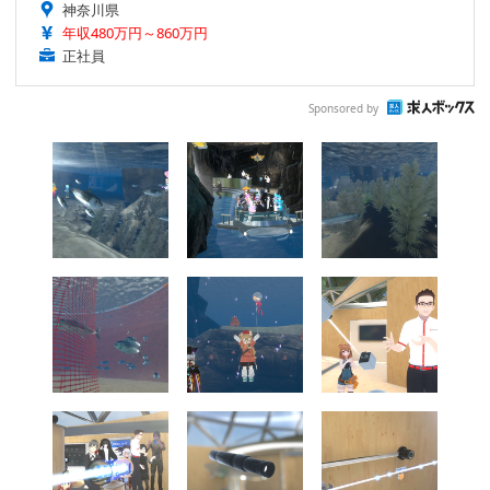
神奈川県
年収480万円～860万円
正社員
Sponsored by