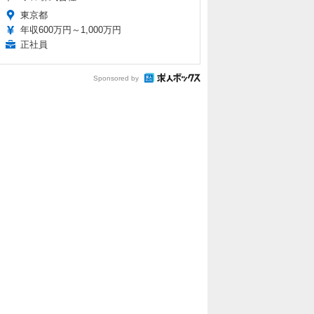
東京都
年収600万円～1,000万円
正社員
Sponsored by