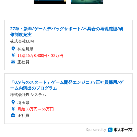
27卒・新卒/ゲームデバッグサポート/不具合の再現確認/研
修制度充実
株式会社ELM
神奈川県
月給26万3,400円～32万円
正社員
「0からのスタート」ゲーム開発エンジニア/正社員採用/ゲ
ーム内演出のプログラム
株式会社ELシステム
埼玉県
月給33万円～55万円
正社員
Sponsored by