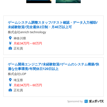
ゲームシステム調整スタッフ/テスト確認・データ入力補助/
未経験歓迎/完全週休2日制・月40万以上可
株式会社enrich technology
神奈川県
月給34万円～60万円
正社員
ゲーム開発エンジニア/未経験歓迎/ゲームのシステム構築/快
適な仕事環境/年間休日120日以上
株式会社LOP
埼玉県
月給34万円～60万円
正社員
Sponsored by