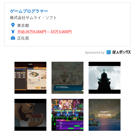
ゲームプログラマー
株式会社サムライ・ソフト
東京都
月給26万6,000円～33万3,000円
正社員
Sponsored by