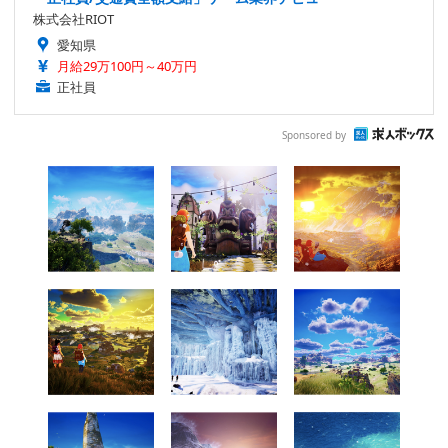
株式会社RIOT
愛知県
月給29万100円～40万円
正社員
Sponsored by