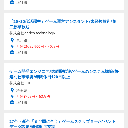
正社員
「20~30代活躍中」ゲーム運営アシスタント/未経験歓迎/第
二新卒歓迎
株式会社enrich technology
東京都
月給26万5,900円～40万円
正社員
ゲーム開発エンジニア/未経験歓迎/ゲームのシステム構築/快
適な仕事環境/年間休日120日以上
株式会社LOP
埼玉県
月給34万円～60万円
正社員
27卒・新卒「まだ間に合う」ゲームスクリプター/イベント
データ設定/研修制度充実