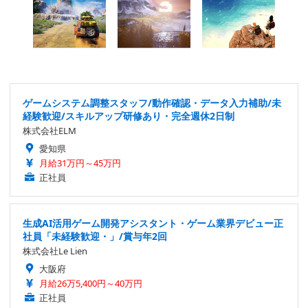
ゲームシステム調整スタッフ/動作確認・データ入力補助/未
経験歓迎/スキルアップ研修あり・完全週休2日制
株式会社ELM
愛知県
月給31万円～45万円
正社員
生成AI活用ゲーム開発アシスタント・ゲーム業界デビュー正
社員「未経験歓迎・」/賞与年2回
株式会社Le Lien
大阪府
月給26万5,400円～40万円
正社員