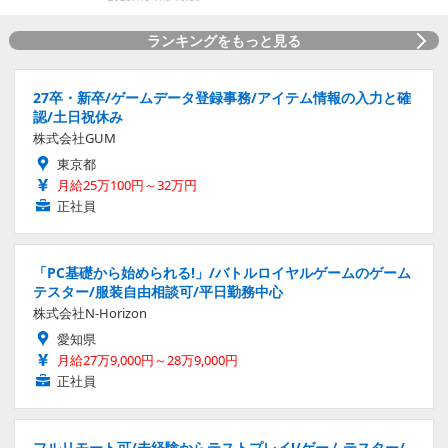
ランキングをもっと見る
27卒・新卒/ゲームデータ登録事務/アイテム情報の入力と確
認/土日祝休み
株式会社GUM
東京都
月給25万100円～32万円
正社員
「PC基礎から始められる!」/バトルロイヤルゲームのゲーム
テスター/服装自由相談可/平日勤務中心
株式会社N-Horizon
愛知県
月給27万9,000円～28万9,000円
正社員
フルリモート可/未経験からテストプレイ!/ゲームテスター/