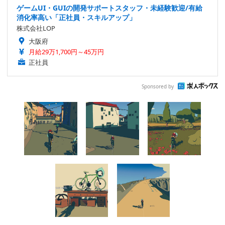
ゲームUI・GUIの開発サポートスタッフ・未経験歓迎/有給
消化率高い「正社員・スキルアップ」
株式会社LOP
大阪府
月給29万1,700円～45万円
正社員
Sponsored by