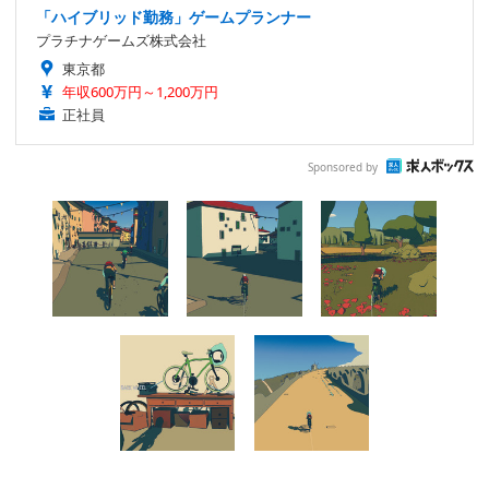
「ハイブリッド勤務」ゲームプランナー
プラチナゲームズ株式会社
東京都
年収600万円～1,200万円
正社員
Sponsored by