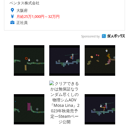
ベンタス株式会社
大阪府
月給25万1,000円～32万円
正社員
Sponsored by