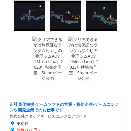
正社員化前提 ゲームソフトの営業・販促企画/ゲームコンテ
ンツ開発企業でのお仕事です
株式会社スタッフサービス エンジニアガイド
東京都
時給2,000円～