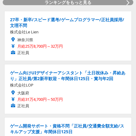
ランキングをもっと見る
27卒・新卒/スピード選考/ゲームプログラマー/正社員採用/
文理不問
株式会社Le Lien
神奈川県
月給25万8,700円～32万円
正社員
ゲーム向けUIデザイナーアシスタント「土日祝休み・昇給あ
り」正社員/第2新卒歓迎・年間休日125日・賞与年2回
株式会社LOP
大阪府
月給31万4,700円～50万円
正社員
ゲーム開発サポート・資格不問「正社員/交通費全額支給/ス
キルアップ支援」年間休日125日