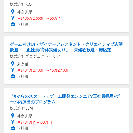
株式会社RIOT
神奈川県
月給30万2,000円～60万円
正社員
ゲーム向けUIデザイナーアシスタント・クリエイティブ志望
歓迎・「正社員/育休実績あり」・未経験歓迎・港区芝
株式会社プロジェクトトリガー
東京都
月給31万2,400円～45万2,400円
正社員
「0からのスタート」ゲーム開発エンジニア/正社員採用/ゲ
ーム内演出のプログラム
株式会社ELM
神奈川県
月給34万円～60万円
正社員