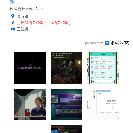
野
株式会社Meta Sales
東京都
月給32万7,400円～46万7,400円
正社員
Sponsored by