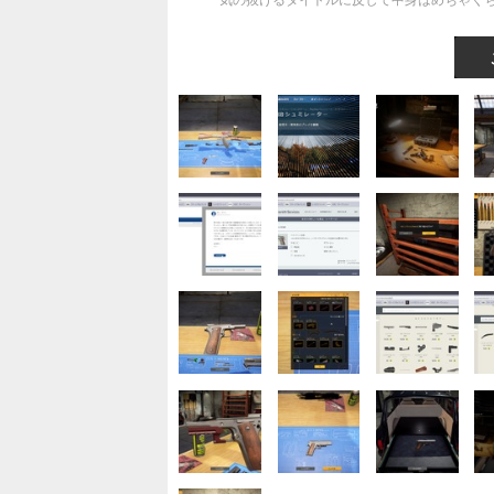
気の抜けるタイトルに反して中身はめちゃくちゃし