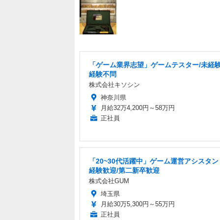
「ゲーム業界志望」ゲームテスター/未経験
経験不問
株式会社キソシン
神奈川県
月給32万4,200円～58万円
正社員
「20~30代活躍中」ゲーム運営アシスタン
経験歓迎/第二新卒歓迎
株式会社GUM
埼玉県
月給30万5,300円～55万円
正社員