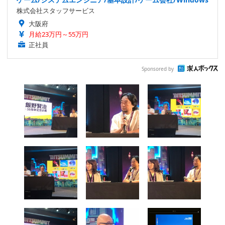
株式会社スタッフサービス
大阪府
月給23万円～55万円
正社員
Sponsored by