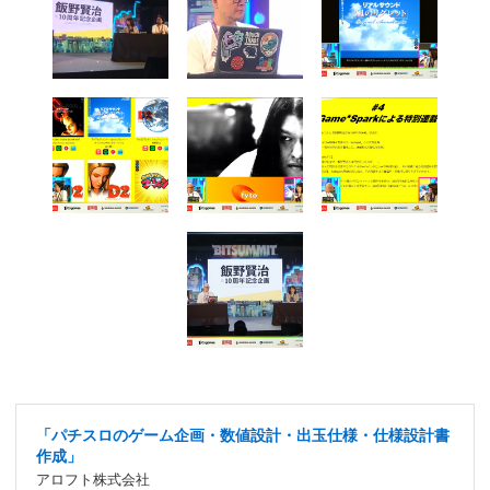
「パチスロのゲーム企画・数値設計・出玉仕様・仕様設計書
作成」
アロフト株式会社