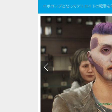
ロボコップとなってデトロイトの犯罪を