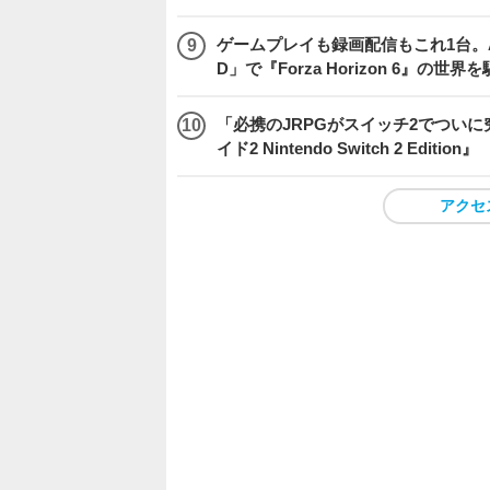
ゲームプレイも録画配信もこれ1台。AMD 
D」で『Forza Horizon 6』の世界
「必携のJRPGがスイッチ2でつい
イド2 Nintendo Switch 2 Edition』
アクセ