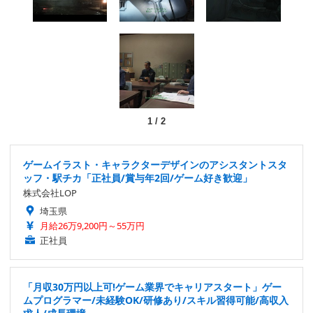
1
/
2
ゲームイラスト・キャラクターデザインのアシスタントスタ
ッフ・駅チカ「正社員/賞与年2回/ゲーム好き歓迎」
株式会社LOP
埼玉県
月給26万9,200円～55万円
正社員
「月収30万円以上可!ゲーム業界でキャリアスタート」ゲー
ムプログラマー/未経験OK/研修あり/スキル習得可能/高収入