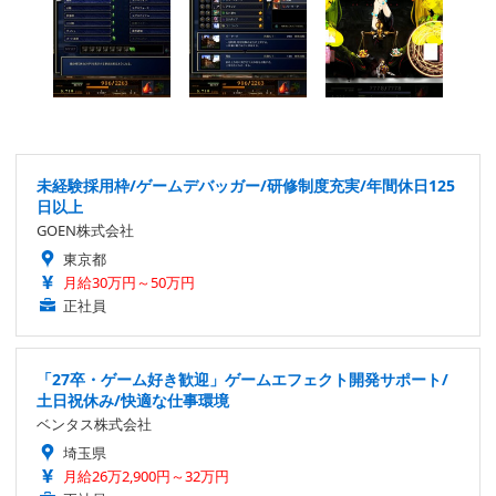
未経験採用枠/ゲームデバッガー/研修制度充実/年間休日125
日以上
GOEN株式会社
東京都
月給30万円～50万円
正社員
「27卒・ゲーム好き歓迎」ゲームエフェクト開発サポート/
土日祝休み/快適な仕事環境
ベンタス株式会社
埼玉県
月給26万2,900円～32万円