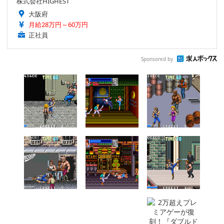
株式会社HIGHEST
大阪府
月給28万円～60万円
正社員
Sponsored by