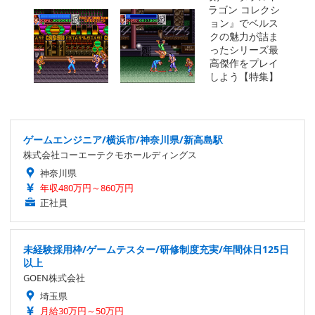
ゲームエンジニア/横浜市/神奈川県/新高島駅
株式会社コーエーテクモホールディングス
神奈川県
年収480万円～860万円
正社員
未経験採用枠/ゲームテスター/研修制度充実/年間休日125日
以上
GOEN株式会社
埼玉県
月給30万円～50万円