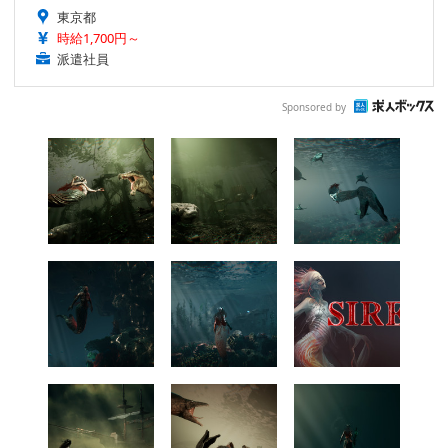
東京都
時給1,700円～
派遣社員
Sponsored by