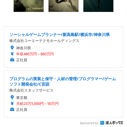
ソーシャルゲームプランナー/新高島駅/横浜市/神奈川県
株式会社コーエーテクモホールディングス
神奈川県
年収480万円～860万円
正社員
プログラムの実装と保守・人材の管理/プログラマー/ゲーム
ソフト開発会社/C言語
株式会社スタッフサービス
東京都
月給23万5,000円～50万円
正社員
Sponsored by