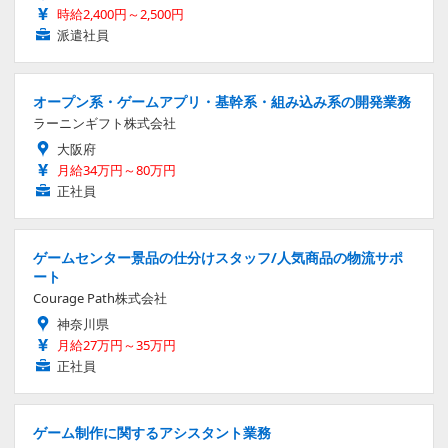
時給2,400円～2,500円
派遣社員
オープン系・ゲームアプリ・基幹系・組み込み系の開発業務
ラーニンギフト株式会社
大阪府
月給34万円～80万円
正社員
ゲームセンター景品の仕分けスタッフ/人気商品の物流サポ
ート
Courage Path株式会社
神奈川県
月給27万円～35万円
正社員
ゲーム制作に関するアシスタント業務