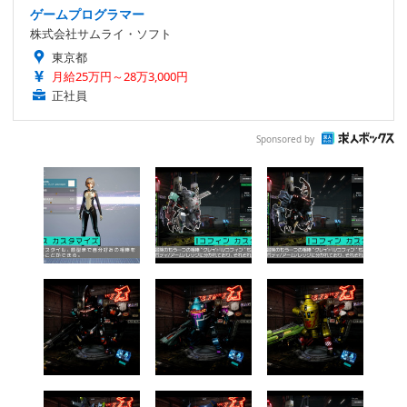
ゲームプログラマー
株式会社サムライ・ソフト
東京都
月給25万円～28万3,000円
正社員
Sponsored by