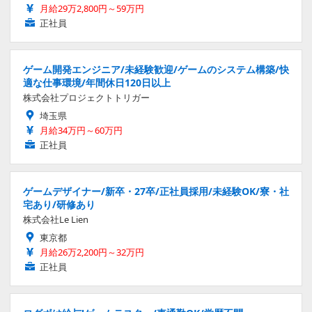
月給29万2,800円～59万円
正社員
ゲーム開発エンジニア/未経験歓迎/ゲームのシステム構築/快
適な仕事環境/年間休日120日以上
株式会社プロジェクトトリガー
埼玉県
月給34万円～60万円
正社員
ゲームデザイナー/新卒・27卒/正社員採用/未経験OK/寮・社
宅あり/研修あり
株式会社Le Lien
東京都
月給26万2,200円～32万円
正社員