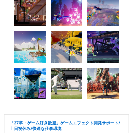
「27卒・ゲーム好き歓迎」ゲームエフェクト開発サポート/
土日祝休み/快適な仕事環境