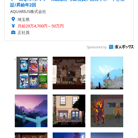
証/昇給年2回
AQUARIUS株式会社
埼玉県
月給29万4,700円～50万円
正社員
Sponsored by